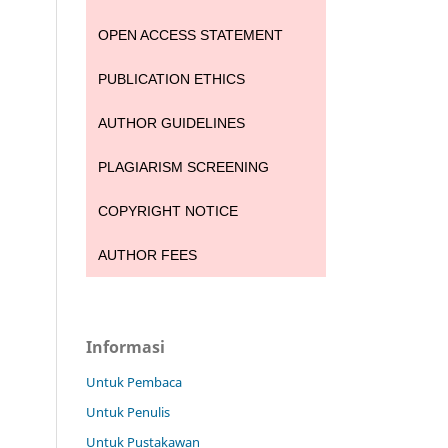
OPEN ACCESS STATEMENT
PUBLICATION ETHICS
AUTHOR GUIDELINES
PLAGIARISM SCREENING
COPYRIGHT NOTICE
AUTHOR FEES
Informasi
Untuk Pembaca
Untuk Penulis
Untuk Pustakawan