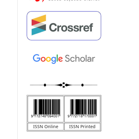
ISSN Online
ISSN Printed