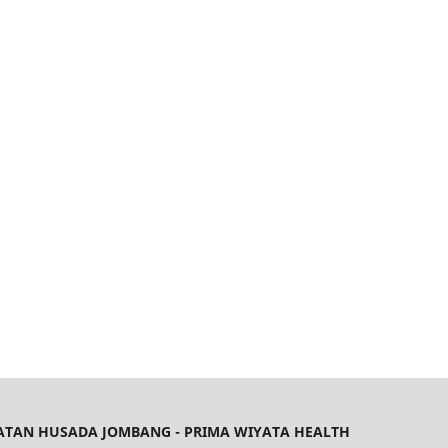
HATAN HUSADA JOMBANG - PRIMA WIYATA HEALTH