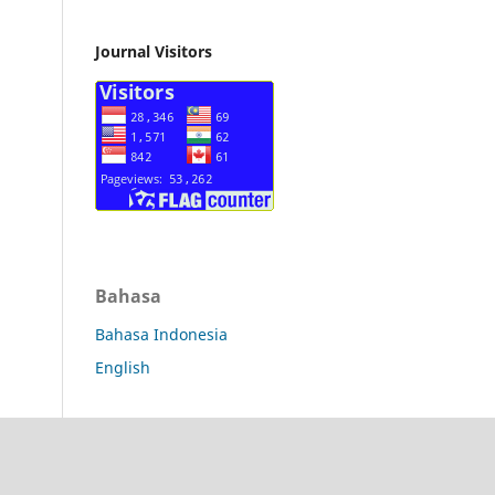
Journal Visitors
Bahasa
Bahasa Indonesia
English