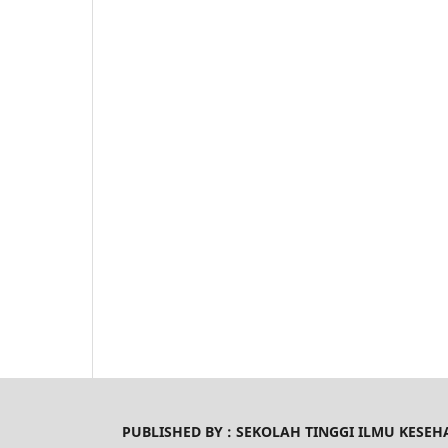
PUBLISHED BY :
SEKOLAH TINGGI ILMU KESE