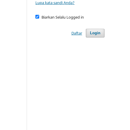
Lupa kata sandi Anda?
Biarkan Selalu Logged in
Daftar
Login