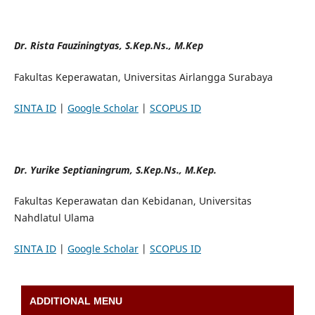
Dr. Rista Fauziningtyas, S.Kep.Ns., M.Kep
Fakultas Keperawatan, Universitas Airlangga Surabaya
SINTA ID
|
Google Scholar
|
SCOPUS ID
Dr. Yurike Septianingrum, S.Kep.Ns., M.Kep.
Fakultas Keperawatan dan Kebidanan, Universitas
Nahdlatul Ulama
SINTA ID
|
Google Scholar
|
SCOPUS ID
ADDITIONAL MENU