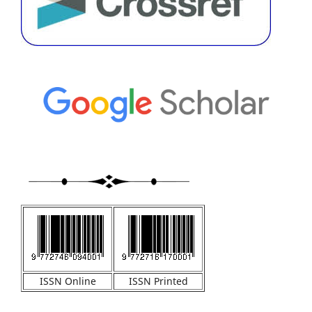
ISSN Online
ISSN Printed