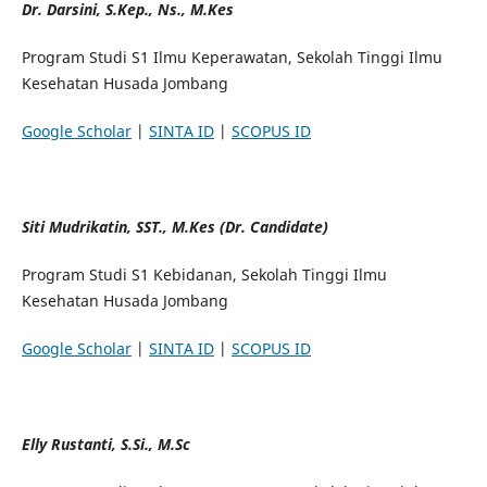
Dr. Darsini, S.Kep., Ns., M.Kes
Program Studi S1 Ilmu Keperawatan, Sekolah Tinggi Ilmu
Kesehatan Husada Jombang
Google Scholar
|
SINTA ID
|
SCOPUS ID
Siti Mudrikatin, SST., M.Kes (Dr. Candidate)
Program Studi S1 Kebidanan, Sekolah Tinggi Ilmu
Kesehatan Husada Jombang
Google Scholar
|
SINTA ID
|
SCOPUS ID
Elly Rustanti, S.Si., M.Sc