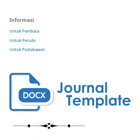
Informasi
Untuk Pembaca
Untuk Penulis
Untuk Pustakawan