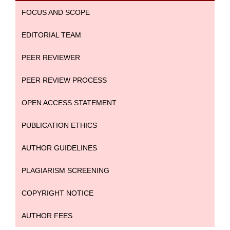
FOCUS AND SCOPE
EDITORIAL TEAM
PEER REVIEWER
PEER REVIEW PROCESS
OPEN ACCESS STATEMENT
PUBLICATION ETHICS
AUTHOR GUIDELINES
PLAGIARISM SCREENING
COPYRIGHT NOTICE
AUTHOR FEES