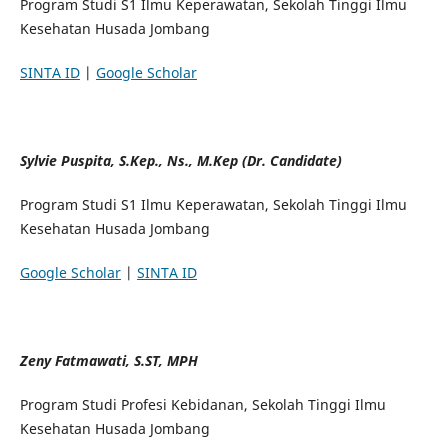
Program Studi S1 Ilmu Keperawatan, Sekolah Tinggi Ilmu
Kesehatan Husada Jombang
SINTA ID
|
Google Scholar
Sylvie Puspita, S.Kep., Ns., M.Kep (Dr. Candidate)
Program Studi S1 Ilmu Keperawatan, Sekolah Tinggi Ilmu
Kesehatan Husada Jombang
Google Scholar
|
SINTA ID
Zeny Fatmawati, S.ST, MPH
Program Studi Profesi Kebidanan, Sekolah Tinggi Ilmu
Kesehatan Husada Jombang