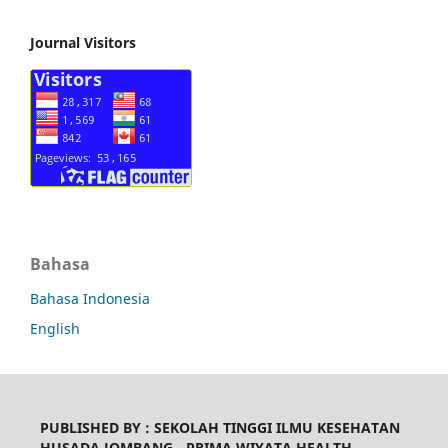
Journal Visitors
Bahasa
Bahasa Indonesia
English
PUBLISHED BY :
SEKOLAH TINGGI ILMU KESEHATAN
HUSADA JOMBANG - PRIMA WIYATA HEALTH