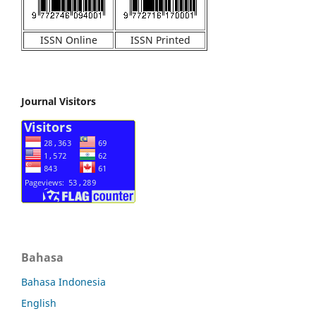
ISSN Online
ISSN Printed
Journal Visitors
Bahasa
Bahasa Indonesia
English