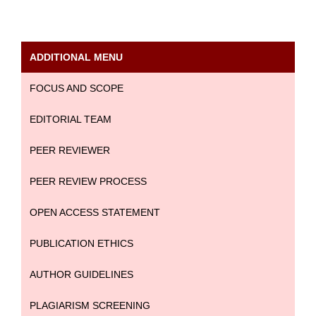
ADDITIONAL MENU
FOCUS AND SCOPE
EDITORIAL TEAM
PEER REVIEWER
PEER REVIEW PROCESS
OPEN ACCESS STATEMENT
PUBLICATION ETHICS
AUTHOR GUIDELINES
PLAGIARISM SCREENING