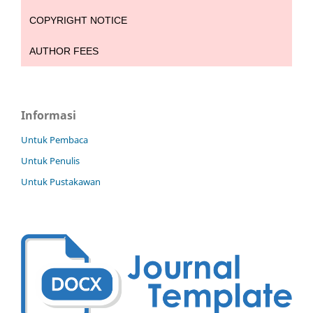
COPYRIGHT NOTICE
AUTHOR FEES
Informasi
Untuk Pembaca
Untuk Penulis
Untuk Pustakawan