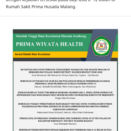
Rumah Sakit Prima Husada Malang.